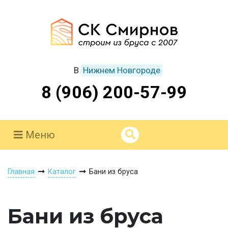
В
Нижнем Новгороде
8 (906) 200-57-99
Меню
Главная
Каталог
Бани из бруса
Бани из бруса