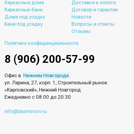
Каркасные дома
Доставка и оплата
Каркасные бани
Договор и гарантии
Дома под усадку
Новости
Бани под усадку
Вопросы и ответы
Отзывы
Политика конфиденциальности
8 (906) 200-57-99
Офис в
Нижнем Новгороде
:
ул. Ларина, 27, корп. 1, Строительный рынок
«Карповский», Нижний Новгород
Ежедневно с 08:00 до 20:30
info@sksmirnov.ru