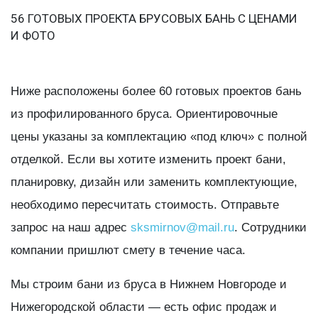
56 ГОТОВЫХ ПРОЕКТА БРУСОВЫХ БАНЬ С ЦЕНАМИ
И ФОТО
Ниже расположены более 60 готовых проектов бань
из профилированного бруса. Ориентировочные
цены указаны за комплектацию «под ключ» с полной
отделкой. Если вы хотите изменить проект бани,
планировку, дизайн или заменить комплектующие,
необходимо пересчитать стоимость. Отправьте
запрос на наш адрес
sksmirnov@mail.ru
. Сотрудники
компании пришлют смету в течение часа.
Мы строим бани из бруса в Нижнем Новгороде и
Нижегородской области — есть офис продаж и