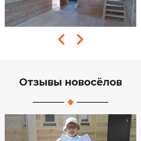
Отзывы новосёлов