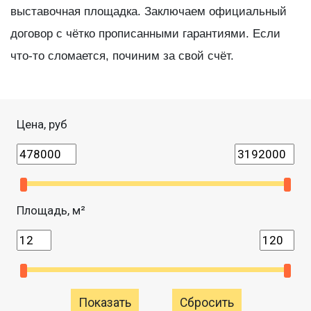
выставочная площадка. Заключаем официальный
договор с чётко прописанными гарантиями. Если
что-то сломается, починим за свой счёт.
Цена, руб
Площадь, м²
Сбросить