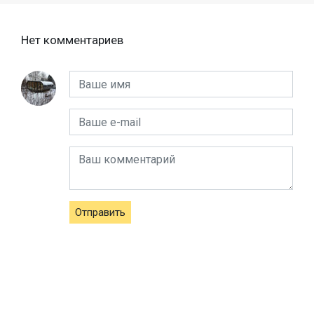
Нет комментариев
Отправить