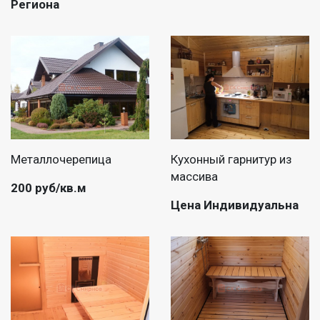
Региона
Металлочерепица
Кухонный гарнитур из
массива
200 руб/кв.м
Цена Индивидуальна