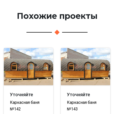
Похожие проекты
Уточняйте
Уточняйте
Каркасная баня
Каркасная баня
№142
№143