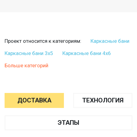
Проект относится к категориям:
Каркасные бани
Каркасные бани 3х5
Каркасные бани 4х6
Больше категорий
ДОСТАВКА
ТЕХНОЛОГИЯ
ЭТАПЫ