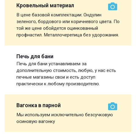
Кровельный материал
В цене базовой комплектации: Ондулин
зеленого, бордового или коричневого цвета. По
той же цене обойдется оцинкованный
профнастил. Металлочерепица без удорожания.
Печь для бани
Печь для бани устанавливаем за
дополнительную стоимость, любую, у нас есть
печные магазины свои и есть доступ
практически к любому производителю.
Вагонка в парной
Мы используем исключительно безсучковую
осиновую вагонку