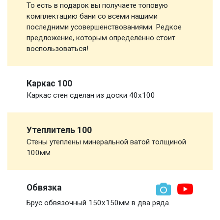
То есть в подарок вы получаете топовую
комплектацию бани со всеми нашими
последними усовершенствованиями. Редкое
предложение, которым определённо стоит
воспользоваться!
Каркас 100
Каркас стен сделан из доски 40х100
Утеплитель 100
Стены утеплены минеральной ватой толщиной
100мм
Обвязка
Брус обвязочный 150х150мм в два ряда.