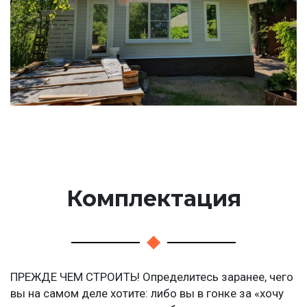
Комплектация
ПРЕЖДЕ ЧЕМ СТРОИТЬ! Определитесь заранее, чего
вы на самом деле хотите: либо вы в гонке за «хочу