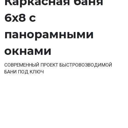
Каркасная баня
6х8 с
панорамными
окнами
СОВРЕМЕННЫЙ ПРОЕКТ БЫСТРОВОЗВОДИМОЙ
БАНИ ПОД КЛЮЧ