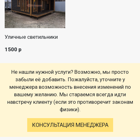
Уличные светильники
1500 р
Не нашли нужной услуги? Возможно, мы просто
забыли её добавить. Пожалуйста, уточните у
менеджера возможность внесения изменений по
вашему желанию. Мы стараемся всегда идти
навстречу клиенту (если это противоречит законам
физики).
КОНСУЛЬТАЦИЯ МЕНЕДЖЕРА