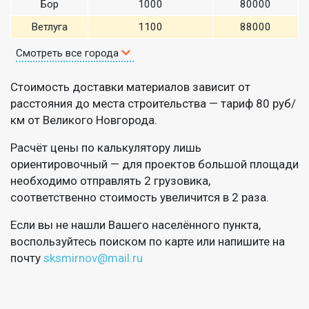
Бор
1000
80000
Ветлуга
1100
88000
Смотреть все города
Стоимость доставки материалов зависит от
расстояния до места строительства — тариф 80 руб/
км от Великого Новгорода.
Расчёт цены по калькулятору лишь
ориентировочный — для проектов большой площади
необходимо отправлять 2 грузовика,
соответственно стоимость увеличится в 2 раза.
Если вы не нашли Вашего населённого пункта,
воспользуйтесь поиском по карте или напишите на
почту
sksmirnov@mail.ru