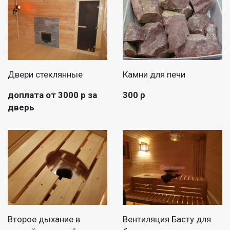
Двери стеклянные
Камни для печи
доплата от 3000 р за
300 р
дверь
Второе дыхание в
Вентиляция Басту для