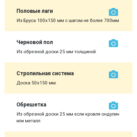
Половые лаги
Из Бруса 100х150 мм с шагом не более 700мм
Черновой пол
Из обрезной доски 25 мм толщиной.
Стропильная система
Доска 50х150 мм.
Обрешетка
Из обрезной доски 25 мм если кровля ондулин
или металл