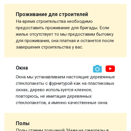
Проживание для строителей
На время строительства необходимо
предоставить проживание для бригады. Если
жилье отсутствует то мы предоставим бытовку
для проживания, она платная и останется после
завершения строительства у вас.
Окна
Окна мы устанавливаем настоящие деревянные
стеклопакеты с фурнитурой как на пластиковых
окнах, дерево используется клееное,
повторюсь, не имитация деревянных
стеклопакетов, а именно качественные окна.
Полы
Полы ставим толщиной 36мм на саморезы в