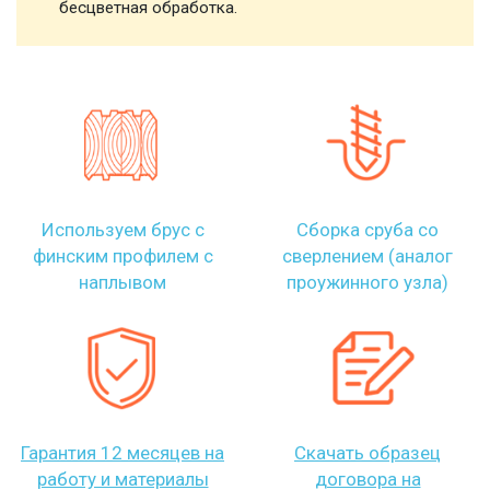
бесцветная обработка.
Используем брус с
Сборка сруба со
финским профилем с
сверлением (аналог
наплывом
проужинного узла)
Гарантия 12 месяцев на
Скачать образец
работу и материалы
договора на