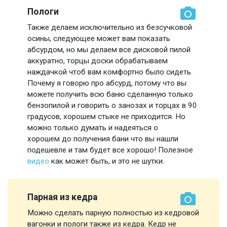
Пологи
Также делаем исключительно из безсучковой
осины, следующее может вам показать
абсурдом, но мы делаем все дисковой пилой
аккуратно, торцы доски обрабатываем
наждачкой чтоб вам комфортно было сидеть.
Почему я говорю про абсурд, потому что вы
можете получить всю баню сделанную только
бензопилой и говорить о занозах и торцах в 90
градусов, хорошем стыке не приходится. Но
можно только думать и надеяться о
хорошем до получения бани что вы нашли
подешевле и там будет все хорошо! Полезное
видео
как может быть, и это не шутки.
Парная из кедра
Можно сделать парную полностью из кедровой
вагонки и пологи также из кедра. Кедр не