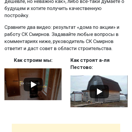
дешевле, но неважно как», либо все-таки думаете о
будущем и хотите получить качественную
постройку.
Сравните два видео: результат «дома по акции» и
работу СК Смирнов. Задавайте любые вопросы в
комментариях ниже, руководитель СК Смирнов
ответит и даст совет в области строительства.
Как строим мы:
Как строят а-ля
Пестово: