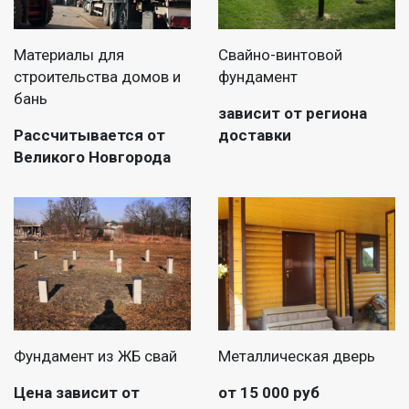
Материалы для
Свайно-винтовой
строительства домов и
фундамент
бань
зависит от региона
Рассчитывается от
доставки
Великого Новгорода
Фундамент из ЖБ свай
Металлическая дверь
Цена зависит от
от 15 000 руб