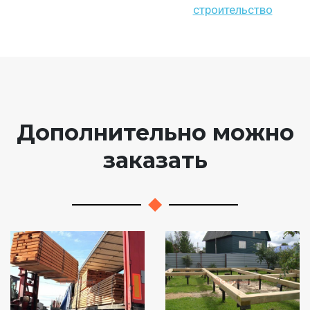
строительство
Дополнительно можно
заказать