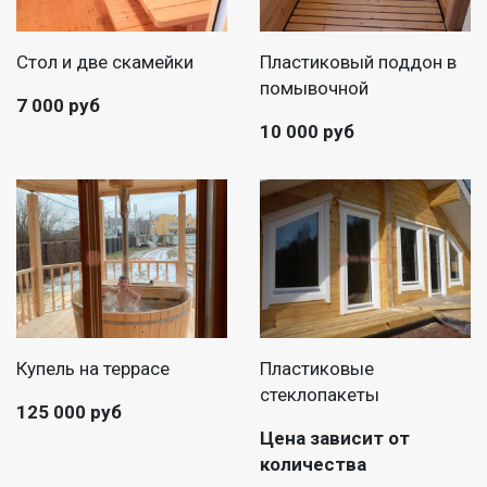
Стол и две скамейки
Пластиковый поддон в
помывочной
7 000 руб
10 000 руб
Купель на террасе
Пластиковые
стеклопакеты
125 000 руб
Цена зависит от
количества