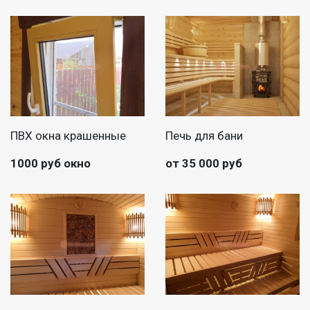
ПВХ окна крашенные
Печь для бани
1000 руб окно
от 35 000 руб