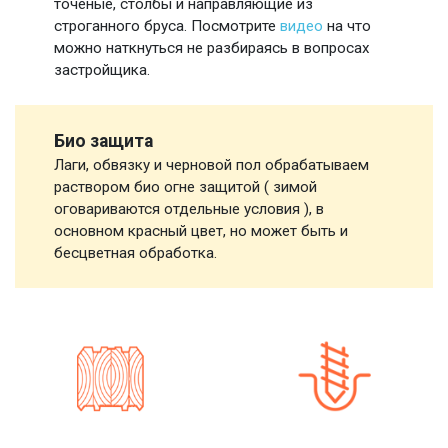
точеные, столбы и направляющие из
строганного бруса. Посмотрите
видео
на что
можно наткнуться не разбираясь в вопросах
застройщика.
Био защита
Лаги, обвязку и черновой пол обрабатываем
раствором био огне защитой ( зимой
оговариваются отдельные условия ), в
основном красный цвет, но может быть и
бесцветная обработка.