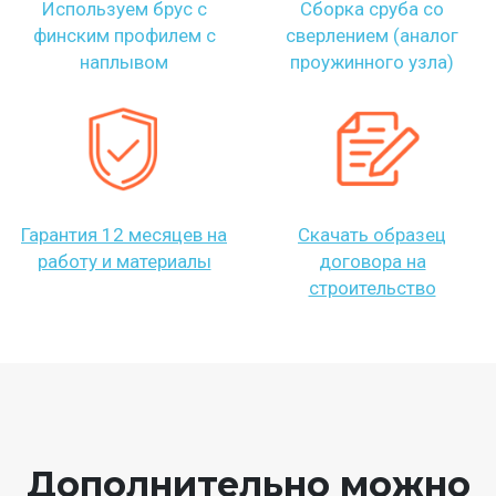
Используем брус с
Сборка сруба со
финским профилем с
сверлением (аналог
наплывом
проужинного узла)
Гарантия 12 месяцев на
Скачать образец
работу и материалы
договора на
строительство
Дополнительно можно