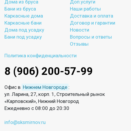
Дома из бруса
Доп.услуги
Бани из бруса
Наши работы
Каркасные дома
Доставка и оплата
Каркасные бани
Договор и гарантии
Дома под усадку
Новости
Бани под усадку
Вопросы и ответы
Отзывы
Политика конфиденциальности
8 (906) 200-57-99
Офис в
Нижнем Новгороде
:
ул. Ларина, 27, корп. 1, Строительный рынок
«Карповский», Нижний Новгород
Ежедневно с 08:00 до 20:30
info@sksmirnov.ru