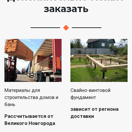
заказать
Материалы для
Свайно-винтовой
строительства домов и
фундамент
бань
зависит от региона
Рассчитывается от
доставки
Великого Новгорода