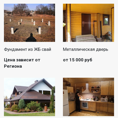
Фундамент из ЖБ свай
Металлическая дверь
Цена зависит от
от 15 000 руб
Региона