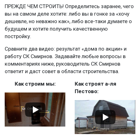
ПРЕЖДЕ ЧЕМ СТРОИТЬ! Определитесь заранее, чего
вы на самом деле хотите: либо вы в гонке за «хочу
дешевле, но неважно как», либо все-таки думаете о
будущем и хотите получить качественную
постройку.
Сравните два видео: результат «дома по акции» и
работу СК Смирнов. Задавайте любые вопросы в
комментариях ниже, руководитель СК Смирнов
ответит и даст совет в области строительства.
Как строим мы:
Как строят а-ля
Пестово: