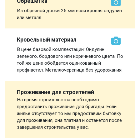
Обрешетка
Из обрезной доски 25 мм если кровля ондулин
или металл
Кровельный материал
В цене базовой комплектации: Ондулин
зеленого, бордового или коричневого цвета. По
той же цене обойдется оцинкованный
профнастил. Металлочерепица без удорожания.
Проживание для строителей
На время строительства необходимо
предоставить проживание для бригады. Если
жилье отсутствует то мы предоставим бытовку
для проживания, она платная и останется после
завершения строительства у вас.