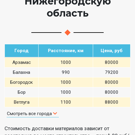
Нижегородскую
область
Город
Расстояние, км
Цена, руб
Арзамас
1000
80000
Балахна
990
79200
Богородск
1000
80000
Бор
1000
80000
Ветлуга
1100
88000
Смотреть все города
Стоимость доставки материалов зависит от