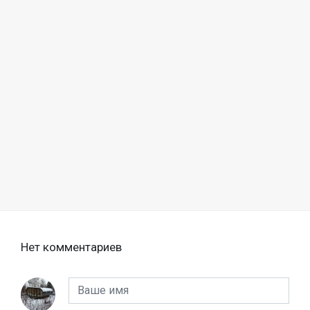
Нет комментариев