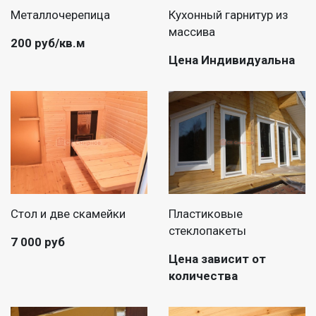
Металлочерепица
Кухонный гарнитур из
массива
200 руб/кв.м
Цена Индивидуальна
Стол и две скамейки
Пластиковые
стеклопакеты
7 000 руб
Цена зависит от
количества