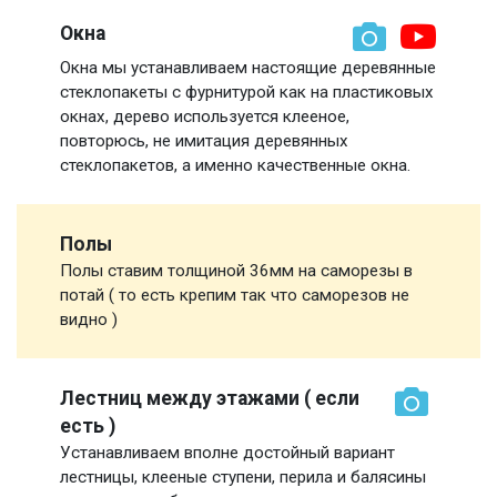
Окна
Окна мы устанавливаем настоящие деревянные
стеклопакеты с фурнитурой как на пластиковых
окнах, дерево используется клееное,
повторюсь, не имитация деревянных
стеклопакетов, а именно качественные окна.
Полы
Полы ставим толщиной 36мм на саморезы в
потай ( то есть крепим так что саморезов не
видно )
Лестниц между этажами ( если
есть )
Устанавливаем вполне достойный вариант
лестницы, клееные ступени, перила и балясины