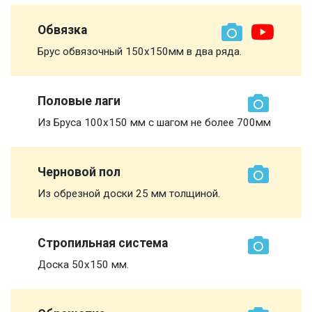
Обвязка
Брус обвязочный 150х150мм в два ряда.
Половые лаги
Из Бруса 100х150 мм с шагом не более 700мм
Черновой пол
Из обрезной доски 25 мм толщиной.
Стропильная система
Доска 50х150 мм.