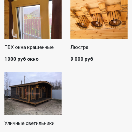
ПВХ окна крашенные
Люстра
1000 руб окно
9 000 руб
Уличные светильники