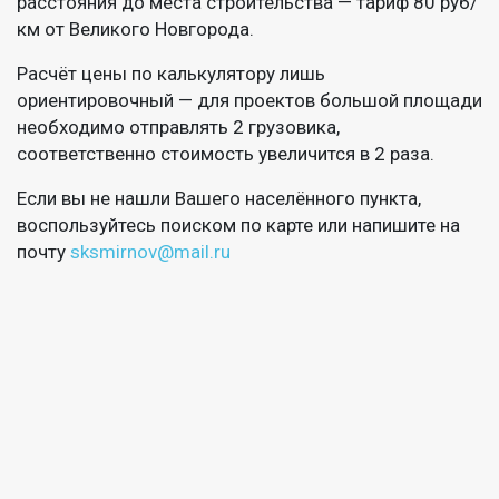
расстояния до места строительства — тариф 80 руб/
км от Великого Новгорода.
Расчёт цены по калькулятору лишь
ориентировочный — для проектов большой площади
необходимо отправлять 2 грузовика,
соответственно стоимость увеличится в 2 раза.
Если вы не нашли Вашего населённого пункта,
воспользуйтесь поиском по карте или напишите на
почту
sksmirnov@mail.ru