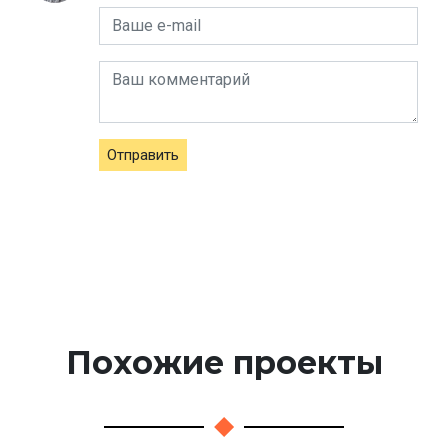
Отправить
Похожие проекты