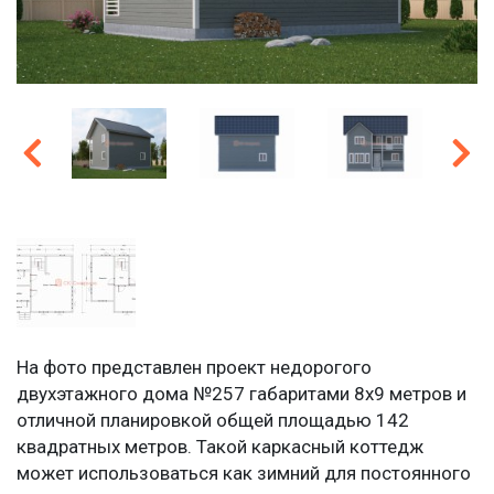
На фото представлен проект недорогого
двухэтажного дома №257 габаритами 8х9 метров и
отличной планировкой общей площадью 142
квадратных метров. Такой каркасный коттедж
может использоваться как зимний для постоянного