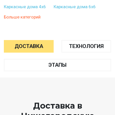
Каркасные дома 4х6
Каркасные дома 6х6
Больше категорий
ДОСТАВКА
ТЕХНОЛОГИЯ
ЭТАПЫ
Доставка в