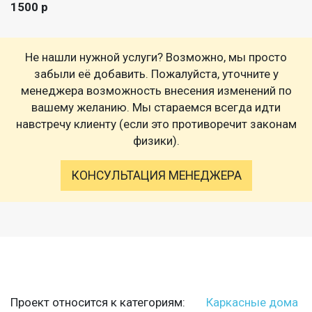
1500 р
Не нашли нужной услуги? Возможно, мы просто
забыли её добавить. Пожалуйста, уточните у
менеджера возможность внесения изменений по
вашему желанию. Мы стараемся всегда идти
навстречу клиенту (если это противоречит законам
физики).
КОНСУЛЬТАЦИЯ МЕНЕДЖЕРА
Проект относится к категориям:
Каркасные дома