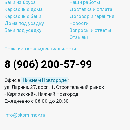
Бани из бруса
Наши работы
Каркасные дома
Доставка и оплата
Каркасные бани
Договор и гарантии
Дома под усадку
Новости
Бани под усадку
Вопросы и ответы
Отзывы
Политика конфиденциальности
8 (906) 200-57-99
Офис в
Нижнем Новгороде
:
ул. Ларина, 27, корп. 1, Строительный рынок
«Карповский», Нижний Новгород
Ежедневно с 08:00 до 20:30
info@sksmirnov.ru